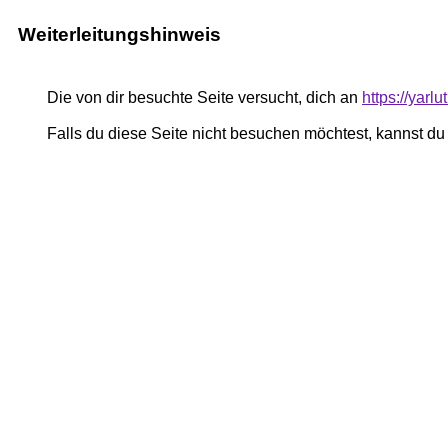
Weiterleitungshinweis
Die von dir besuchte Seite versucht, dich an
https://yar
Falls du diese Seite nicht besuchen möchtest, kannst d