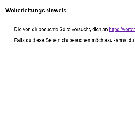
Weiterleitungshinweis
Die von dir besuchte Seite versucht, dich an
https://vor
Falls du diese Seite nicht besuchen möchtest, kannst d