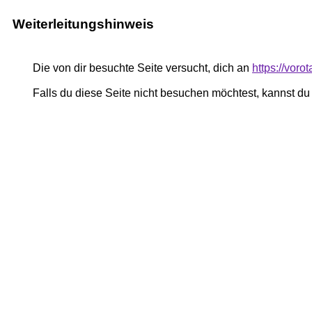
Weiterleitungshinweis
Die von dir besuchte Seite versucht, dich an
https://voro
Falls du diese Seite nicht besuchen möchtest, kannst d