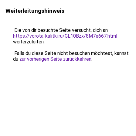
Weiterleitungshinweis
Die von dir besuchte Seite versucht, dich an
https://vorota-kalitki.ru/GL10Bzx/8M7e667.html
weiterzuleiten.
Falls du diese Seite nicht besuchen möchtest, kannst
du
zur vorherigen Seite zurückkehren
.