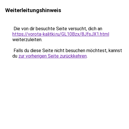
Weiterleitungshinweis
Die von dir besuchte Seite versucht, dich an
https://vorota-kalitki.ru/GL10Bzx/8JfsJX1.html
weiterzuleiten.
Falls du diese Seite nicht besuchen möchtest, kannst
du
zur vorherigen Seite zurückkehren
.