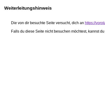
Weiterleitungshinweis
Die von dir besuchte Seite versucht, dich an
https://vor
Falls du diese Seite nicht besuchen möchtest, kannst d