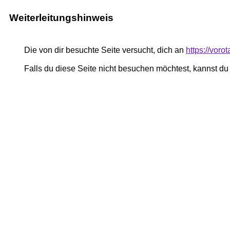
Weiterleitungshinweis
Die von dir besuchte Seite versucht, dich an
https://voro
Falls du diese Seite nicht besuchen möchtest, kannst d