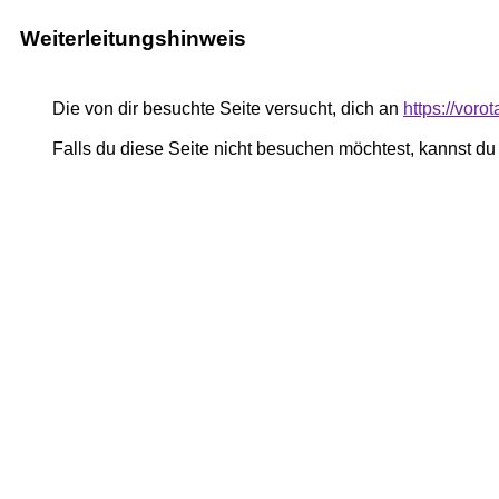
Weiterleitungshinweis
Die von dir besuchte Seite versucht, dich an
https://vor
Falls du diese Seite nicht besuchen möchtest, kannst d