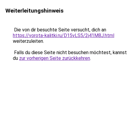
Weiterleitungshinweis
Die von dir besuchte Seite versucht, dich an
https://vorota-kalitki.ru/D15vLS5/2j41M8J.html
weiterzuleiten.
Falls du diese Seite nicht besuchen möchtest, kannst
du
zur vorherigen Seite zurückkehren
.