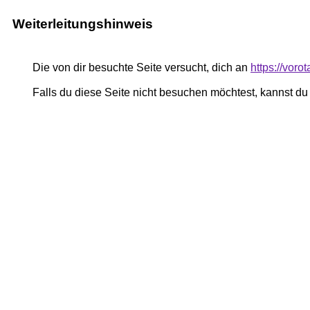
Weiterleitungshinweis
Die von dir besuchte Seite versucht, dich an
https://vor
Falls du diese Seite nicht besuchen möchtest, kannst d