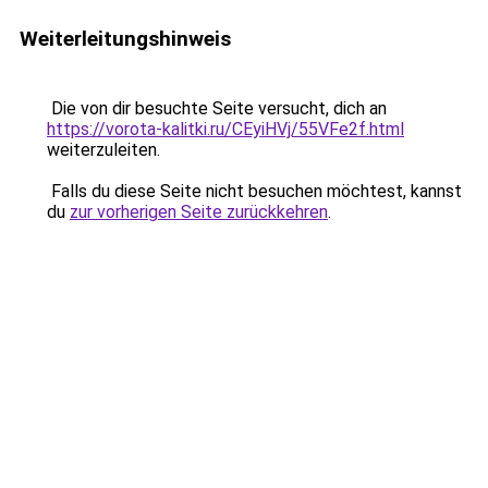
Weiterleitungshinweis
Die von dir besuchte Seite versucht, dich an
https://vorota-kalitki.ru/CEyiHVj/55VFe2f.html
weiterzuleiten.
Falls du diese Seite nicht besuchen möchtest, kannst
du
zur vorherigen Seite zurückkehren
.