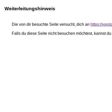
Weiterleitungshinweis
Die von dir besuchte Seite versucht, dich an
https://vor
Falls du diese Seite nicht besuchen möchtest, kannst d