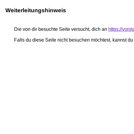
Weiterleitungshinweis
Die von dir besuchte Seite versucht, dich an
https://voro
Falls du diese Seite nicht besuchen möchtest, kannst d