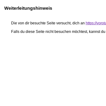
Weiterleitungshinweis
Die von dir besuchte Seite versucht, dich an
https://voro
Falls du diese Seite nicht besuchen möchtest, kannst d