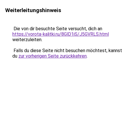
Weiterleitungshinweis
Die von dir besuchte Seite versucht, dich an
https://vorota-kalitki.ru/8GlD1iS/J5GVRLS.html
weiterzuleiten.
Falls du diese Seite nicht besuchen möchtest, kannst
du
zur vorherigen Seite zurückkehren
.