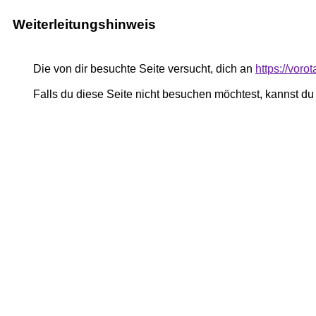
Weiterleitungshinweis
Die von dir besuchte Seite versucht, dich an
https://voro
Falls du diese Seite nicht besuchen möchtest, kannst d