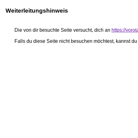
Weiterleitungshinweis
Die von dir besuchte Seite versucht, dich an
https://voro
Falls du diese Seite nicht besuchen möchtest, kannst d