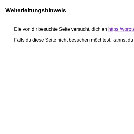
Weiterleitungshinweis
Die von dir besuchte Seite versucht, dich an
https://voro
Falls du diese Seite nicht besuchen möchtest, kannst d