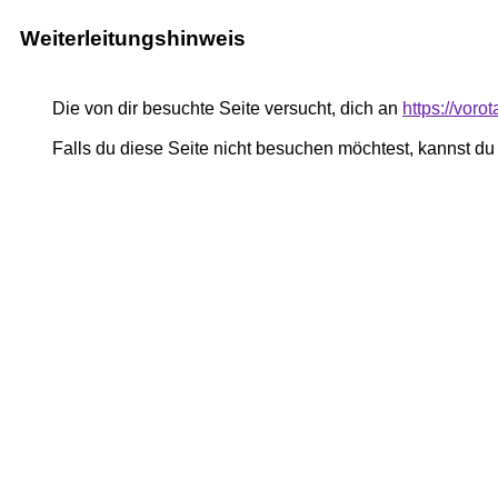
Weiterleitungshinweis
Die von dir besuchte Seite versucht, dich an
https://voro
Falls du diese Seite nicht besuchen möchtest, kannst d