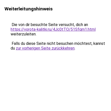
Weiterleitungshinweis
Die von dir besuchte Seite versucht, dich an
https://vorota-kalitki.ru/4Jc0tTO/51Sfqm1.html
weiterzuleiten.
Falls du diese Seite nicht besuchen möchtest, kannst
du
zur vorherigen Seite zurückkehren
.