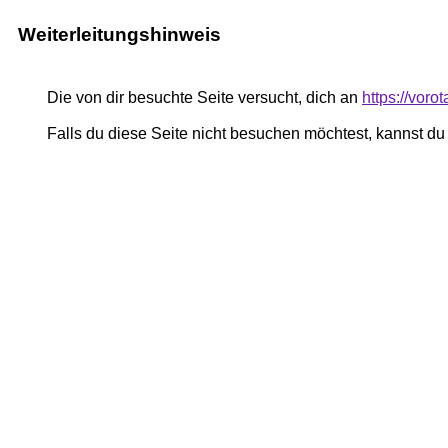
Weiterleitungshinweis
Die von dir besuchte Seite versucht, dich an
https://vor
Falls du diese Seite nicht besuchen möchtest, kannst d