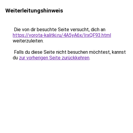
Weiterleitungshinweis
Die von dir besuchte Seite versucht, dich an
https://vorota-kalitki.ru/4A5yA6x/IrxQF93.html
weiterzuleiten.
Falls du diese Seite nicht besuchen möchtest, kannst
du
zur vorherigen Seite zurückkehren
.