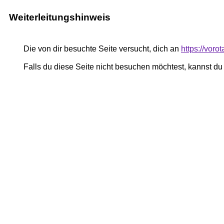
Weiterleitungshinweis
Die von dir besuchte Seite versucht, dich an
https://voro
Falls du diese Seite nicht besuchen möchtest, kannst d