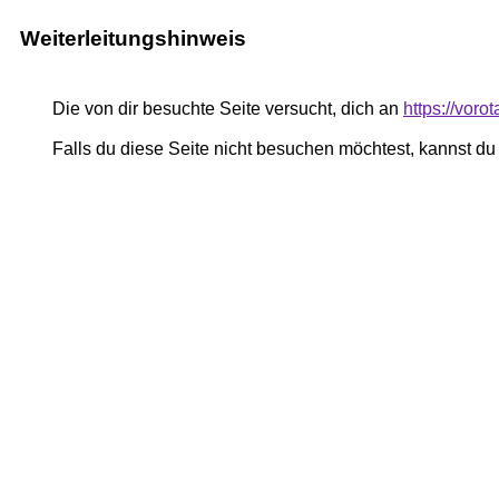
Weiterleitungshinweis
Die von dir besuchte Seite versucht, dich an
https://voro
Falls du diese Seite nicht besuchen möchtest, kannst d