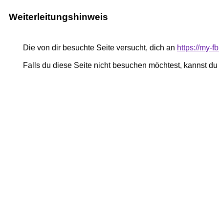
Weiterleitungshinweis
Die von dir besuchte Seite versucht, dich an
https://my-
Falls du diese Seite nicht besuchen möchtest, kannst d