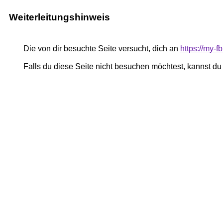
Weiterleitungshinweis
Die von dir besuchte Seite versucht, dich an
https://my-
Falls du diese Seite nicht besuchen möchtest, kannst d