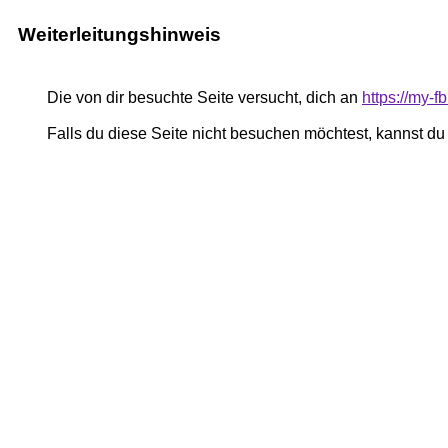
Weiterleitungshinweis
Die von dir besuchte Seite versucht, dich an
https://my-
Falls du diese Seite nicht besuchen möchtest, kannst d