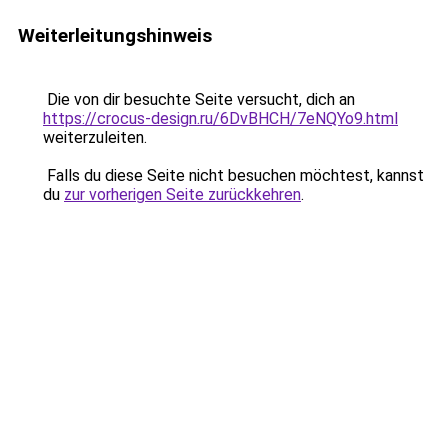
Weiterleitungshinweis
Die von dir besuchte Seite versucht, dich an
https://crocus-design.ru/6DvBHCH/7eNQYo9.html
weiterzuleiten.
Falls du diese Seite nicht besuchen möchtest, kannst
du
zur vorherigen Seite zurückkehren
.