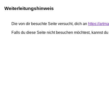
Weiterleitungshinweis
Die von dir besuchte Seite versucht, dich an
https://art
Falls du diese Seite nicht besuchen möchtest, kannst d