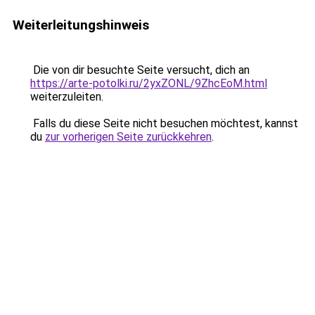
Weiterleitungshinweis
Die von dir besuchte Seite versucht, dich an
https://arte-potolki.ru/2yxZONL/9ZhcEoM.html
weiterzuleiten.
Falls du diese Seite nicht besuchen möchtest, kannst
du
zur vorherigen Seite zurückkehren
.