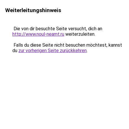
Weiterleitungshinweis
Die von dir besuchte Seite versucht, dich an
http://www.noul-neamt.ru
weiterzuleiten.
Falls du diese Seite nicht besuchen möchtest, kannst
du
zur vorherigen Seite zurückkehren
.